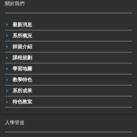
關於我們
最新消息
系所概況
師資介紹
課程規劃
學習地圖
教學特色
系所成果
特色教室
入學管道