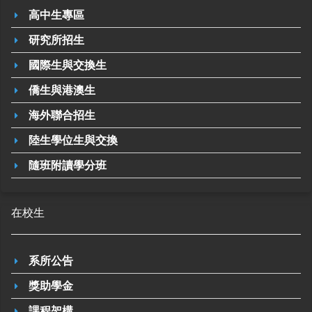
高中生專區
研究所招生
國際生與交換生
僑生與港澳生
海外聯合招生
陸生學位生與交換
隨班附讀學分班
在校生
系所公告
獎助學金
課程架構