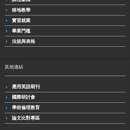
移地教學
實習就業
畢業門檻
法規與表格
其他連結
應用英語期刊
國際研討會
學術倫理教育
論文比對專區