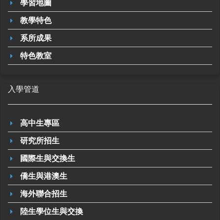
學習地圖
教學特色
系所成果
特色教室
入學管道
高中生專區
研究所招生
國際生與交換生
僑生與港澳生
海外聯合招生
陸生學位生與交換