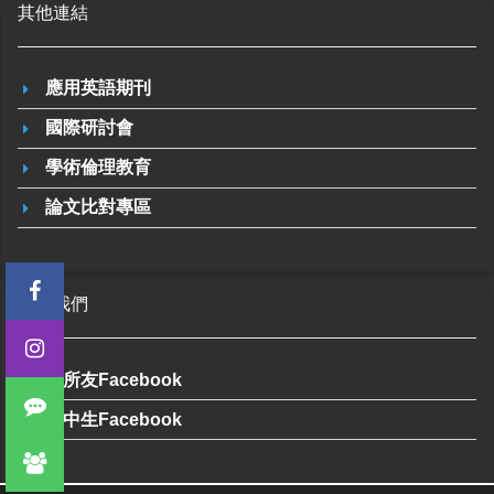
其他連結
應用英語期刊
國際研討會
學術倫理教育
論文比對專區
加入我們
系所友Facebook
高中生Facebook