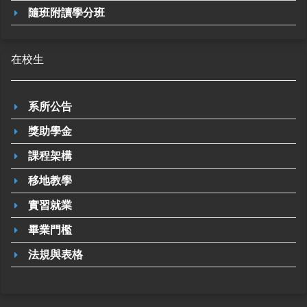
隨班附讀學分班
在校生
系所公告
獎助學金
課程架構
移地教學
實習就業
畢業門檻
法規與表格