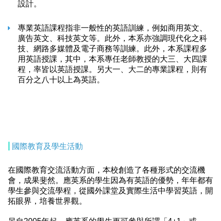
設計。
專業英語課程指非一般性的英語訓練，例如商用英文、
廣告英文、科技英文等。此外，本系亦強調現代化之科
技、網路多媒體及電子商務等訓練。此外，本系課程多
用英語授課，其中，本系專任老師教授的大三、大四課
程，率皆以英語授課。另大一、大二的專業課程，則有
百分之八十以上為英語。
|
國際教育及學生活動
在國際教育交流活動方面，本校創造了各種形式的交流機
會，成果斐然。應英系的學生因為有英語的優勢，年年都有
學生參與交流學程，從國外課堂及實際生活中學習英語，開
拓眼界，培養世界觀。