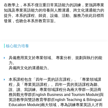
在教學上，本系不僅注重日常英語能力的訓練，更強調專業
知識及專業英語能力的培養與人際溝通、跨文化溝通能力的
提升。本系的課程、師資、設備、活動、服務乃依此目標而
發展，也吻合本系所教育宗旨。
|
核心能力培養
具備應用英文於專業領域、 專案分析、規劃與執行的能
力。
具備跨文化的溝通能力。
​本系課程包含「四年一貫的語言課程」、「專業領域課
程」及「專業英語課程」。四年一貫的英語課程為聽、
說、讀、寫訓練。專業領域課程分為兩大學群—英語商
務與觀光學群(English Business and Tourism Module)與
英語教學與雙語教育學群(English Teaching & Bilingual
Education Module)兩大領域​，專為訓練專業英語人才而