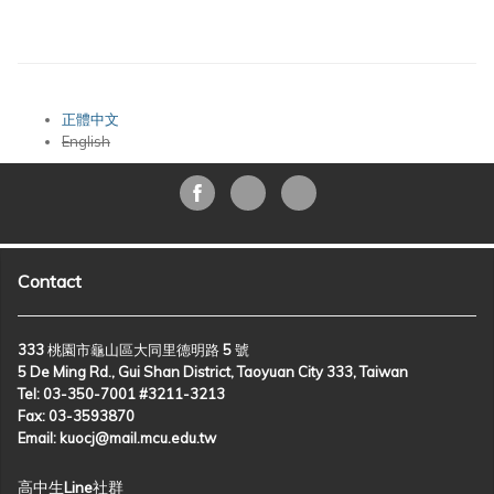
正體中文
English
Contact
333 桃園市龜山區大同里德明路 5 號
5 De Ming Rd., Gui Shan District, Taoyuan City 333, Taiwan
Tel: 03-350-7001 #3211-3213
Fax: 03-3593870
Email: kuocj@mail.mcu.edu.tw
高中生Line社群