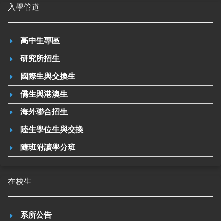
入學管道
高中生專區
研究所招生
國際生與交換生
僑生與港澳生
海外聯合招生
陸生學位生與交換
隨班附讀學分班
在校生
系所公告