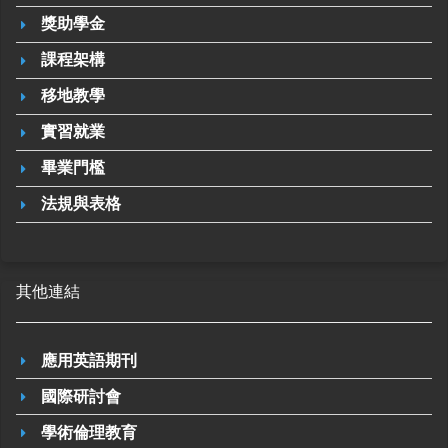
獎助學金
課程架構
移地教學
實習就業
畢業門檻
法規與表格
其他連結
應用英語期刊
國際研討會
學術倫理教育