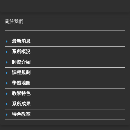
關於我們
最新消息
系所概況
師資介紹
課程規劃
學習地圖
教學特色
系所成果
特色教室