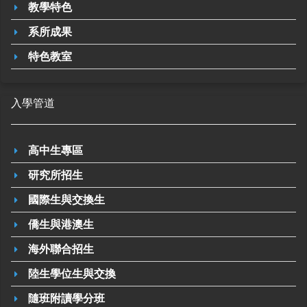
教學特色
系所成果
特色教室
入學管道
高中生專區
研究所招生
國際生與交換生
僑生與港澳生
海外聯合招生
陸生學位生與交換
隨班附讀學分班