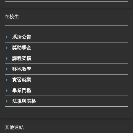
在校生
系所公告
獎助學金
課程架構
移地教學
實習就業
畢業門檻
法規與表格
其他連結