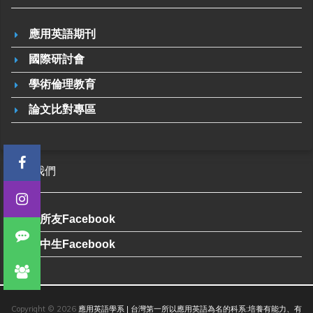
應用英語期刊
國際研討會
學術倫理教育
論文比對專區
加入我們
系所友Facebook
高中生Facebook
Copyright © 2026
應用英語學系 | 台灣第一所以應用英語為名的科系:培養有能力、有